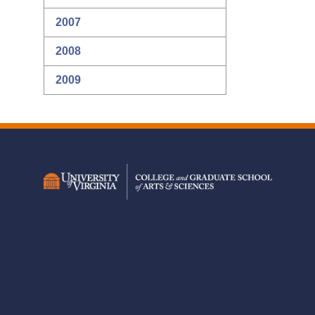
2007
2008
2009